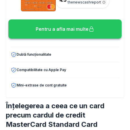
thenewscashreport
Pentru a afla mai multe
Dublă funcționalitate
Compatibilitate cu Apple Pay
Mini-extrase de cont gratuite
Înțelegerea a ceea ce un card
precum cardul de credit
MasterCard Standard Card