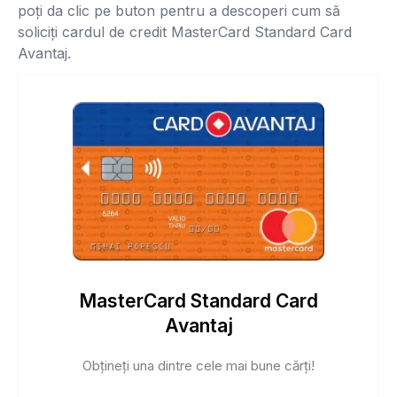
poți da clic pe buton pentru a descoperi cum să
soliciți cardul de credit MasterCard Standard Card
Avantaj.
MasterCard Standard Card
Avantaj
Obțineți una dintre cele mai bune cărți!