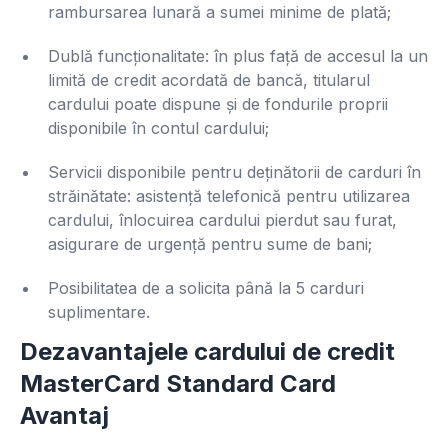
rambursarea lunară a sumei minime de plată;
Dublă funcționalitate: în plus față de accesul la un
limită de credit acordată de bancă, titularul
cardului poate dispune și de fondurile proprii
disponibile în contul cardului;
Servicii disponibile pentru deținătorii de carduri în
străinătate: asistență telefonică pentru utilizarea
cardului, înlocuirea cardului pierdut sau furat,
asigurare de urgență pentru sume de bani;
Posibilitatea de a solicita până la 5 carduri
suplimentare.
Dezavantajele cardului de credit
MasterCard Standard Card
Avantaj