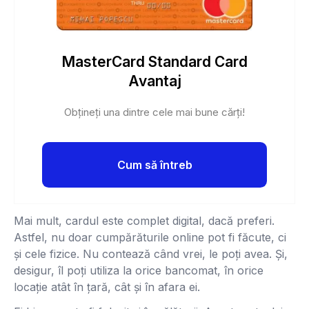
MasterCard Standard Card
Avantaj
Obțineți una dintre cele mai bune cărți!
Cum să întreb
Mai mult, cardul este complet digital, dacă preferi.
Astfel, nu doar cumpărăturile online pot fi făcute, ci
și cele fizice. Nu contează când vrei, le poți avea. Și,
desigur, îl poți utiliza la orice bancomat, în orice
locație atât în țară, cât și în afara ei.