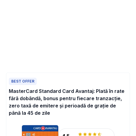
BEST OFFER
MasterCard Standard Card Avantaj: Plată în rate
fără dobândă, bonus pentru fiecare tranzacție,
zero taxă de emitere și perioadă de grație de
până la 45 de zile
4.5