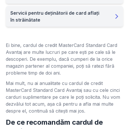
Servicii pentru deținătorii de card aflați
în străinătate
Ei bine, cardul de credit MasterCard Standard Card
Avantaj are multe lucruri pe care ești pe cale să le
descoperi. De exemplu, dacă cumperi de la orice
magazin partener al companiei, poți să ratezi fără
probleme timp de doi ani.
Mai mult, nu ai anualitate cu cardul de credit
MasterCard Standard Card Avantaj sau cu cele cinci
carduri suplimentare pe care le poți solicita. Nu vom
dezvălui tot acum, așa că pentru a afla mai multe
despre el, continuă să citești mai jos.
De ce recomandăm cardul de