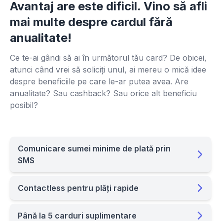
Avantaj are este dificil. Vino să afli
mai multe despre cardul fără
anualitate!
Ce te-ai gândi să ai în următorul tău card? De obicei,
atunci când vrei să soliciți unul, ai mereu o mică idee
despre beneficiile pe care le-ar putea avea. Are
anualitate? Sau cashback? Sau orice alt beneficiu
posibil?
Comunicare sumei minime de plată prin
SMS
Contactless pentru plăți rapide
Până la 5 carduri suplimentare