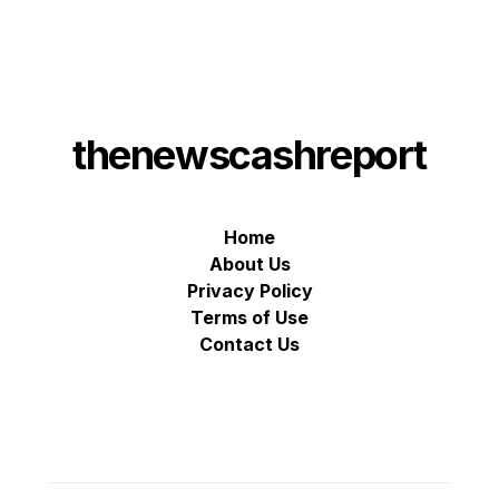
thenewscashreport
Home
About Us
Privacy Policy
Terms of Use
Contact Us