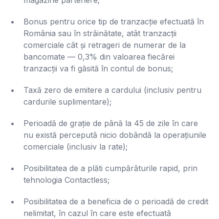
Bonus pentru orice tip de tranzacție efectuată în
România sau în străinătate, atât tranzacții
comerciale cât și retrageri de numerar de la
bancomate — 0,3% din valoarea fiecărei
tranzacții va fi găsită în contul de bonus;
Taxă zero de emitere a cardului (inclusiv pentru
cardurile suplimentare);
Perioadă de grație de până la 45 de zile în care
nu există percepută nicio dobândă la operațiunile
comerciale (inclusiv la rate);
Posibilitatea de a plăti cumpărăturile rapid, prin
tehnologia Contactless;
Posibilitatea de a beneficia de o perioadă de credit
nelimitat, în cazul în care este efectuată