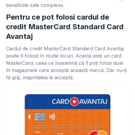
beneficiile sale complexe.
Pentru ce pot folosi cardul de
credit MasterCard Standard Card
Avantaj
Cardul de credit MasterCard Standard Card Avantaj
poate fi folosit în multe locuri. Acesta este un card
MasterCard, ceea ce înseamnă că îl poți folosi doar
în magazinele care acceptă această marcă. Dar nu-ți
fă griji, majoritatea le acceptă.