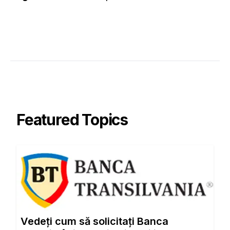
Featured Topics
Vedeți cum să solicitați Banca