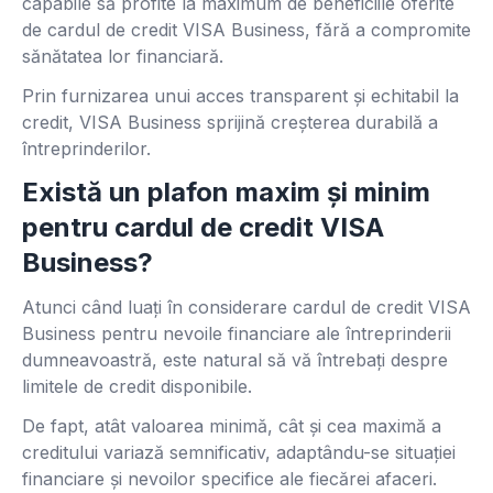
capabile să profite la maximum de beneficiile oferite
de cardul de credit VISA Business, fără a compromite
sănătatea lor financiară.
Prin furnizarea unui acces transparent și echitabil la
credit, VISA Business sprijină creșterea durabilă a
întreprinderilor.
Există un plafon maxim și minim
pentru cardul de credit VISA
Business?
Atunci când luați în considerare cardul de credit VISA
Business pentru nevoile financiare ale întreprinderii
dumneavoastră, este natural să vă întrebați despre
limitele de credit disponibile.
De fapt, atât valoarea minimă, cât și cea maximă a
creditului variază semnificativ, adaptându-se situației
financiare și nevoilor specifice ale fiecărei afaceri.