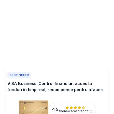
BEST OFFER
VISA Business: Control financiar, acces la
fonduri în timp real, recompense pentru afaceri
4.5
thenewscashreport