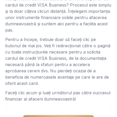
cardul de credit VISA Business? Procesul este simplu
și la doar câțiva clicuri distanță. Înțelegem importanța
unor instrumente financiare solide pentru afacerea
dumneavoastră și suntem aici pentru a facilita acest
pas.
Pentru a începe, trebuie doar să faceți clic pe
butonul de mai jos. Veți fi redirecționat către o pagină
cu toate instrucțiunile necesare pentru a solicita
cardul de credit VISA Business, de la documentația
necesară până la sfaturi pentru a accelera
aprobarea cererii dvs. Nu pierdeți ocazia de a
beneficia de numeroasele avantaje pe care le are de
oferit acest card.
Faceți clic acum și luați următorul pas către succesul
financiar al afacerii dumneavoastră!