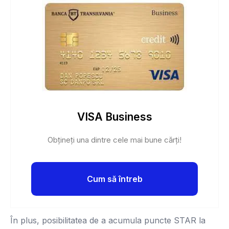
VISA Business
Obțineți una dintre cele mai bune cărți!
Cum să întreb
În plus, posibilitatea de a acumula puncte STAR la