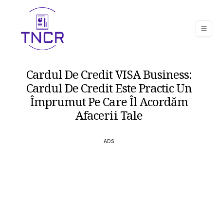
Cardul De Credit VISA Business:
Cardul De Credit Este Practic Un
Împrumut Pe Care Îl Acordăm
Afacerii Tale
ADS