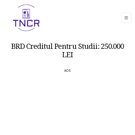
BRD Creditul Pentru Studii: 250.000
LEI
ADS