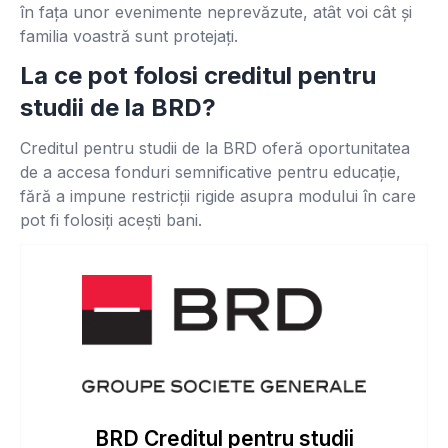
în fața unor evenimente neprevăzute, atât voi cât și
familia voastră sunt protejați.
La ce pot folosi creditul pentru
studii de la BRD?
Creditul pentru studii de la BRD oferă oportunitatea
de a accesa fonduri semnificative pentru educație,
fără a impune restricții rigide asupra modului în care
pot fi folosiți acești bani.
BRD Creditul pentru studii