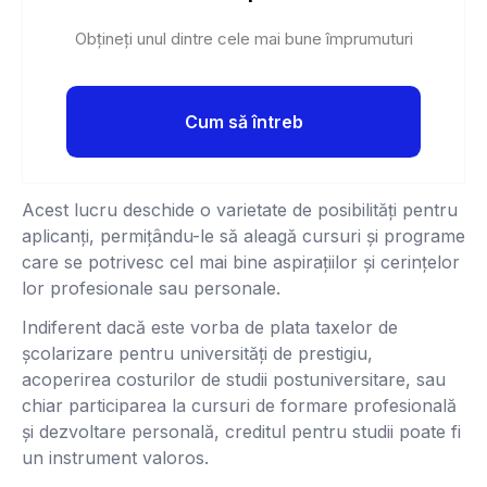
Obțineți unul dintre cele mai bune împrumuturi
Cum să întreb
Acest lucru deschide o varietate de posibilități pentru
aplicanți, permițându-le să aleagă cursuri și programe
care se potrivesc cel mai bine aspirațiilor și cerințelor
lor profesionale sau personale.
Indiferent dacă este vorba de plata taxelor de
școlarizare pentru universități de prestigiu,
acoperirea costurilor de studii postuniversitare, sau
chiar participarea la cursuri de formare profesională
și dezvoltare personală, creditul pentru studii poate fi
un instrument valoros.