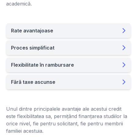
academică.
Rate avantajoase
Proces simplificat
Flexibilitate în rambursare
Fără taxe ascunse
Unul dintre principalele avantaje ale acestui credit
este flexibilitatea sa, permițând finanțarea studiilor la
orice nivel, fie pentru solicitant, fie pentru membrii
familiei acestuia.