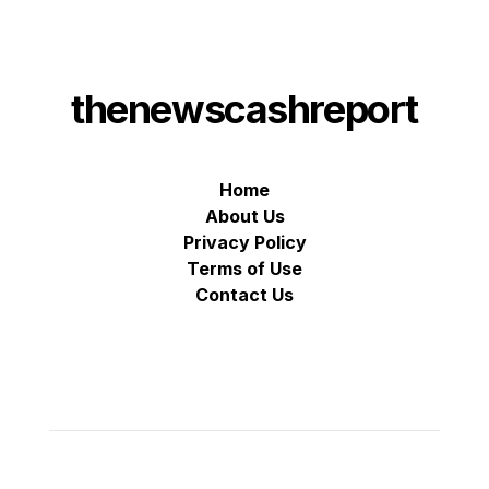
thenewscashreport
Home
About Us
Privacy Policy
Terms of Use
Contact Us