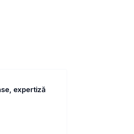
se, expertiză