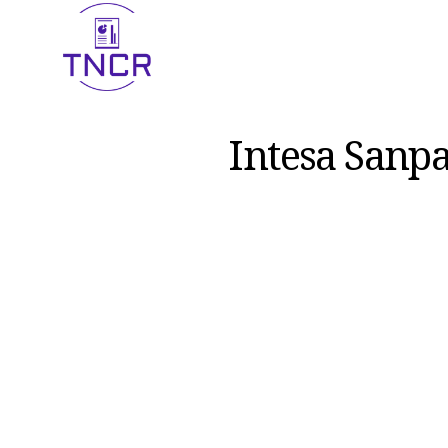
Intesa Sanpa