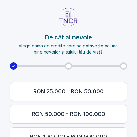
De cât ai nevoie
Alege gama de credite care se potrivește cel mai
bine nevoilor și stilului tău de viață.
RON 25.000 - RON 50.000
RON 50.000 - RON 100.000
RON 100.000 - RON 500.000