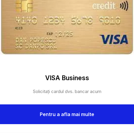
VISA Business
Solicitați cardul dvs. bancar acum
Pentru a afla mai multe