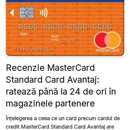
Recenzie MasterCard
Standard Card Avantaj:
ratează până la 24 de ori în
magazinele partenere
Înțelegerea a ceea ce un card precum cardul de
credit MasterCard Standard Card Avantaj are