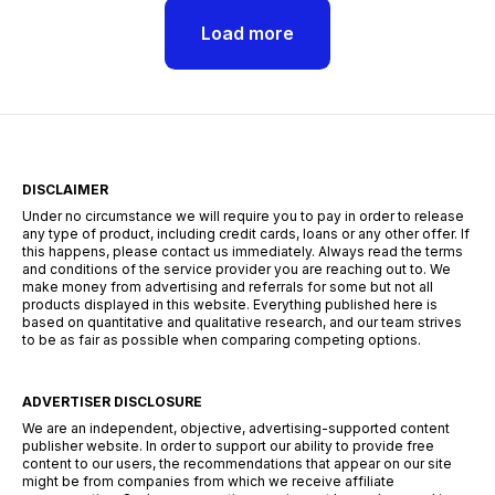
Load more
DISCLAIMER
Under no circumstance we will require you to pay in order to release
any type of product, including credit cards, loans or any other offer. If
this happens, please contact us immediately. Always read the terms
and conditions of the service provider you are reaching out to. We
make money from advertising and referrals for some but not all
products displayed in this website. Everything published here is
based on quantitative and qualitative research, and our team strives
to be as fair as possible when comparing competing options.
ADVERTISER DISCLOSURE
We are an independent, objective, advertising-supported content
publisher website. In order to support our ability to provide free
content to our users, the recommendations that appear on our site
might be from companies from which we receive affiliate