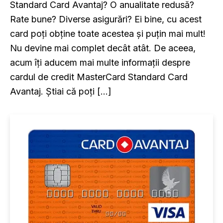
Standard Card Avantaj? O anualitate redusă?
Rate bune? Diverse asigurări? Ei bine, cu acest
card poți obține toate acestea și puțin mai mult!
Nu devine mai complet decât atât. De aceea,
acum îți aducem mai multe informații despre
cardul de credit MasterCard Standard Card
Avantaj. Știai că poți […]