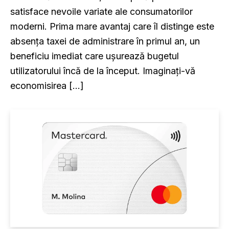
satisface nevoile variate ale consumatorilor
moderni. Prima mare avantaj care îl distinge este
absența taxei de administrare în primul an, un
beneficiu imediat care ușurează bugetul
utilizatorului încă de la început. Imaginați-vă
economisirea […]