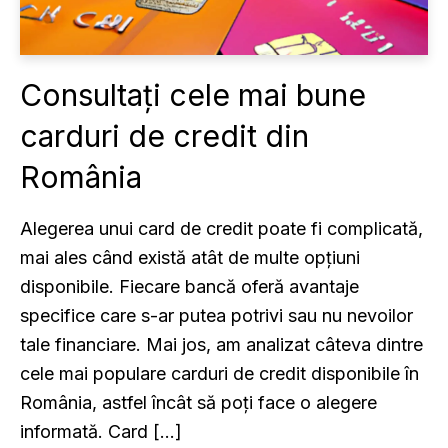
Consultați cele mai bune
carduri de credit din
România
Alegerea unui card de credit poate fi complicată,
mai ales când există atât de multe opțiuni
disponibile. Fiecare bancă oferă avantaje
specifice care s-ar putea potrivi sau nu nevoilor
tale financiare. Mai jos, am analizat câteva dintre
cele mai populare carduri de credit disponibile în
România, astfel încât să poți face o alegere
informată. Card […]