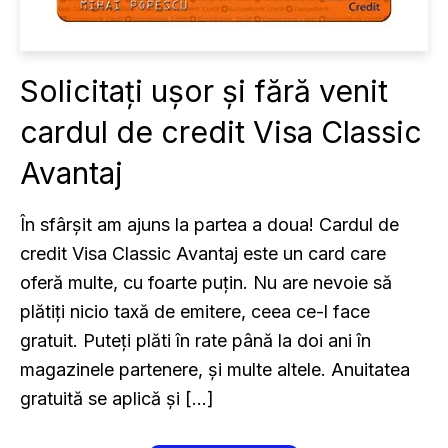
Solicitați ușor și fără venit
cardul de credit Visa Classic
Avantaj
În sfârșit am ajuns la partea a doua! Cardul de
credit Visa Classic Avantaj este un card care
oferă multe, cu foarte puțin. Nu are nevoie să
plătiți nicio taxă de emitere, ceea ce-l face
gratuit. Puteți plăti în rate până la doi ani în
magazinele partenere, și multe altele. Anuitatea
gratuită se aplică și […]