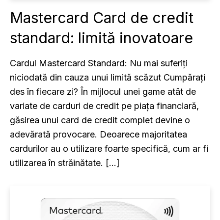
Mastercard Card de credit
standard: limită inovatoare
Cardul Mastercard Standard: Nu mai suferiți
niciodată din cauza unui limită scăzut Cumpărați
des în fiecare zi? În mijlocul unei game atât de
variate de carduri de credit pe piața financiară,
găsirea unui card de credit complet devine o
adevărată provocare. Deoarece majoritatea
cardurilor au o utilizare foarte specifică, cum ar fi
utilizarea în străinătate. […]