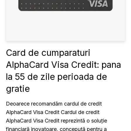
Card de cumparaturi
AlphaCard Visa Credit: pana
la 55 de zile perioada de
gratie
Deoarece recomandăm cardul de credit
AlphaCard Visa Credit Cardul de credit
AlphaCard Visa Credit reprezintă o soluție
financiară inovatoare, concepută pentru a