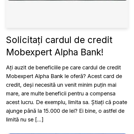
Solicitați cardul de credit
Mobexpert Alpha Bank!
Ați auzit de beneficiile pe care cardul de credit
Mobexpert Alpha Bank le oferă? Acest card de
credit, deși necesită un venit minim puțin mai
mare, are multe beneficii pentru a compensa
acest lucru. De exemplu, limita sa. Știați că poate
ajunge până la 15.000 de lei? Ei bine, o astfel de
limită nu se […]