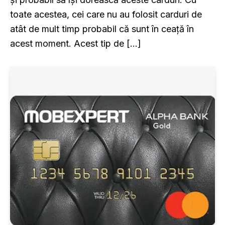
toate acestea, cei care nu au folosit carduri de
atât de mult timp probabil că sunt în ceață în
acest moment. Acest tip de […]