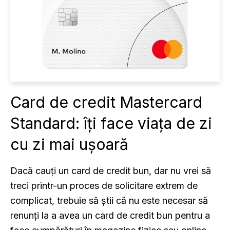
Card de credit Mastercard
Standard: îți face viața de zi
cu zi mai ușoară
Dacă cauți un card de credit bun, dar nu vrei să
treci printr-un proces de solicitare extrem de
complicat, trebuie să știi că nu este necesar să
renunți la a avea un card de credit bun pentru a