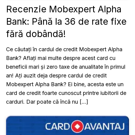
Recenzie Mobexpert Alpha
Bank: Până la 36 de rate fixe
fără dobândă!
Ce căutați în cardul de credit Mobexpert Alpha
Bank? Aflați mai multe despre acest card cu
beneficii mari și zero taxe de anualitate în primul
an! Ați auzit deja despre cardul de credit
Mobexpert Alpha Bank? Ei bine, acesta este un
card de credit foarte cunoscut printre iubitorii de
carduri. Dar poate că încă nu […]