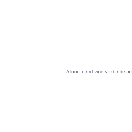
Atunci când vine vorba de achiz